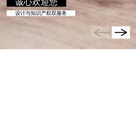
诚心欢迎您
设计与知识产权双服务